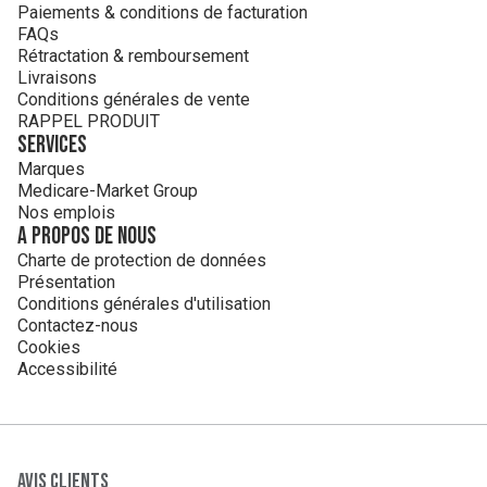
Paiements & conditions de facturation
FAQs
Rétractation & remboursement
Livraisons
Conditions générales de vente
RAPPEL PRODUIT
Services
Marques
Medicare-Market Group
Nos emplois
A propos de nous
Charte de protection de données
Présentation
Conditions générales d'utilisation
Contactez-nous
Cookies
Accessibilité
Avis clients