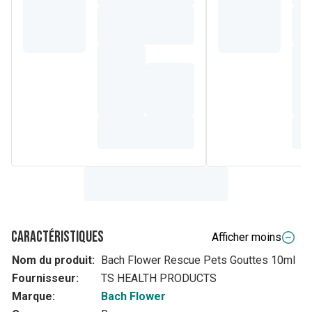
Caractéristiques
Afficher moins
Nom du produit:
Bach Flower Rescue Pets Gouttes 10ml
Fournisseur:
TS HEALTH PRODUCTS
Marque:
Bach Flower