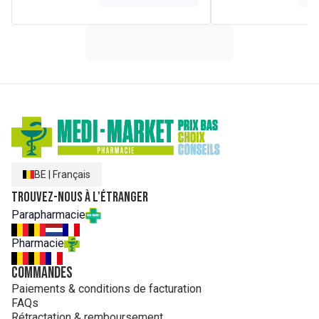
BE
|
Français
Trouvez-nous à l'étranger
Parapharmacie
Pharmacie
Commandes
Paiements & conditions de facturation
FAQs
Rétractation & remboursement