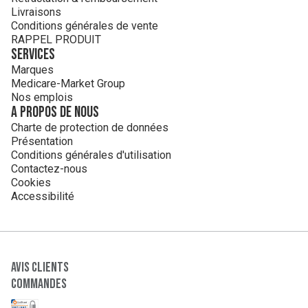
Livraisons
Conditions générales de vente
RAPPEL PRODUIT
Services
Marques
Medicare-Market Group
Nos emplois
A propos de nous
Charte de protection de données
Présentation
Conditions générales d'utilisation
Contactez-nous
Cookies
Accessibilité
Avis clients
Commandes