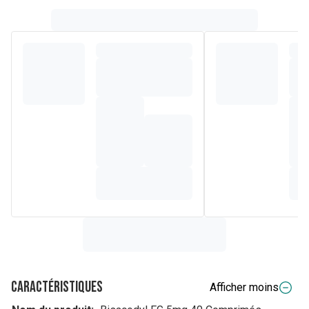
Caractéristiques
Afficher moins