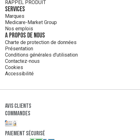
RAPPEL PRODUIT
Services
Marques
Medicare-Market Group
Nos emplois
A propos de nous
Charte de protection de données
Présentation
Conditions générales d'utilisation
Contactez-nous
Cookies
Accessibilité
Avis clients
Commandes
paiement sécurisé