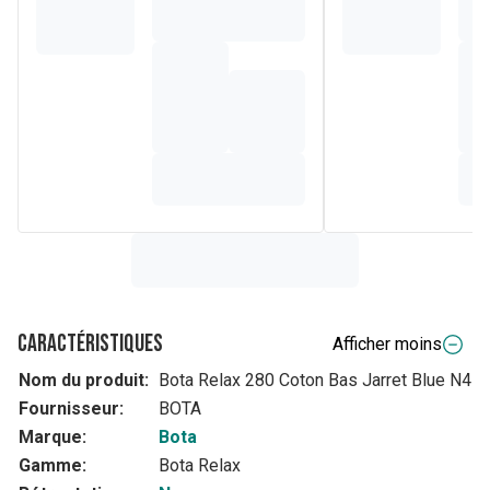
Caractéristiques
Afficher moins
Nom du produit:
Bota Relax 280 Coton Bas Jarret Blue N4
Fournisseur:
BOTA
Marque:
Bota
Gamme:
Bota Relax