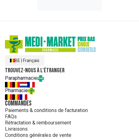
BE
|
Français
Trouvez-nous à l'étranger
Parapharmacie
Pharmacie
Commandes
Paiements & conditions de facturation
FAQs
Rétractation & remboursement
Livraisons
Conditions générales de vente