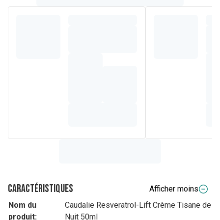
Caractéristiques
Afficher moins
Nom du
Caudalie Resveratrol-Lift Crème Tisane de
produit:
Nuit 50ml