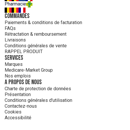
Pharmacie
Commandes
Paiements & conditions de facturation
FAQs
Rétractation & remboursement
Livraisons
Conditions générales de vente
RAPPEL PRODUIT
Services
Marques
Medicare-Market Group
Nos emplois
A propos de nous
Charte de protection de données
Présentation
Conditions générales d'utilisation
Contactez-nous
Cookies
Accessibilité