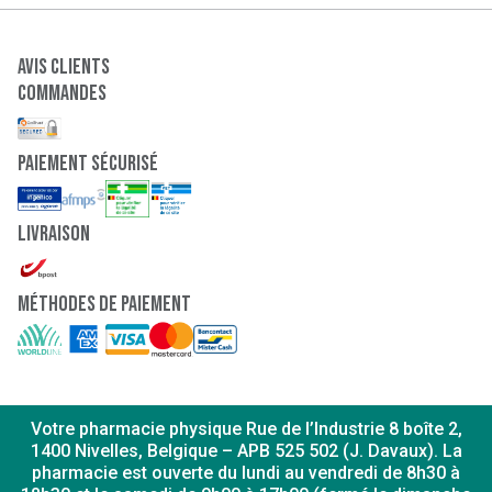
Avis clients
Commandes
paiement sécurisé
Livraison
Méthodes de paiement
Votre pharmacie physique Rue de l’Industrie 8 boîte 2,
1400 Nivelles, Belgique – APB 525 502 (J. Davaux). La
pharmacie est ouverte du lundi au vendredi de 8h30 à