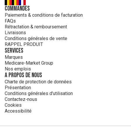
Commandes
Paiements & conditions de facturation
FAQs
Rétractation & remboursement
Livraisons
Conditions générales de vente
RAPPEL PRODUIT
Services
Marques
Medicare-Market Group
Nos emplois
A propos de nous
Charte de protection de données
Présentation
Conditions générales d'utilisation
Contactez-nous
Cookies
Accessibilité