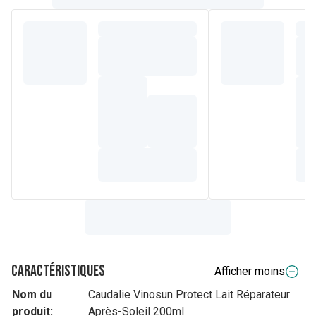
Caractéristiques
Afficher moins
Nom du
Caudalie Vinosun Protect Lait Réparateur
produit:
Après-Soleil 200ml