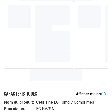
Caractéristiques
Afficher moins
Nom du produit:
Cetirizine EG 10mg 7 Comprimés
Fournisseur:
EG NV/SA