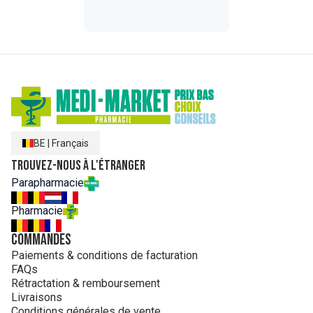
BE
|
Français
Trouvez-nous à l'étranger
Parapharmacie
Pharmacie
Commandes
Paiements & conditions de facturation
FAQs
Rétractation & remboursement
Livraisons
Conditions générales de vente