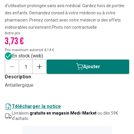
d'utilisation prolongée sans avis médical. Gardez hors de portée
des enfants. Demandez conseil à votre médecin ou à votre
pharmacien. Prenez contact avec votre médecin si des effets
indésirables surviennent.
Photo non contractuelle
Notre prix
3,73 €
Prix maximum autorisé 4,14 €
En stock (web)
Ajouter
Description
Antiallergique
Télécharger la notice
Livraison
gratuite en magasin Medi-Market
ou dès 59€
d’achats.