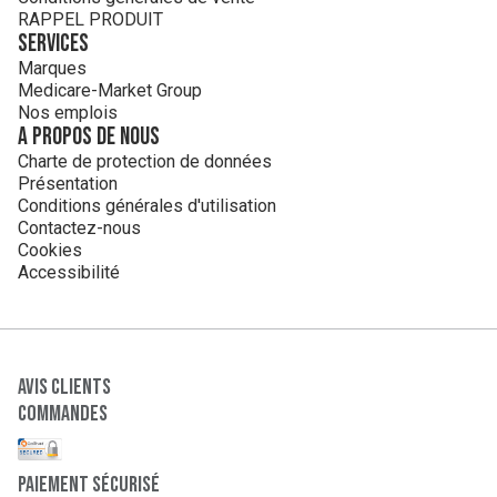
RAPPEL PRODUIT
Services
Marques
Medicare-Market Group
Nos emplois
A propos de nous
Charte de protection de données
Présentation
Conditions générales d'utilisation
Contactez-nous
Cookies
Accessibilité
Avis clients
Commandes
paiement sécurisé