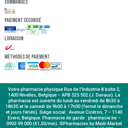
Commandes
paiement sécurisé
Livraison
Méthodes de paiement
Votre pharmacie physique Rue de l’Industrie 8 boîte 2,
1400 Nivelles, Belgique – APB 525 502 (J. Davaux). La
pharmacie est ouverte du lundi au vendredi de 8h30 à
18h30 et le samedi de 9h00 à 17h00 (fermé le dimanche
et jours fériés). Siège social : Avenue Cicéron, 7 – 1140
Evere, Belgique. Pharmacie de garde : pharmacie.be –
0903 99 000 (€1,50/min). ©Pharmacies by Medi-Market