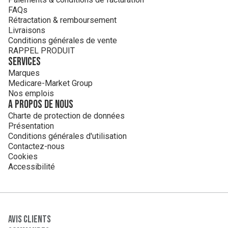
FAQs
Rétractation & remboursement
Livraisons
Conditions générales de vente
RAPPEL PRODUIT
Services
Marques
Medicare-Market Group
Nos emplois
A propos de nous
Charte de protection de données
Présentation
Conditions générales d'utilisation
Contactez-nous
Cookies
Accessibilité
Avis clients