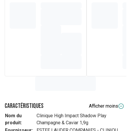
Caractéristiques
Afficher moins
Nom du
Clinique High Impact Shadow Play
produit:
Champagne & Caviar 1,9g
Fournisseur:
ESTEE LAUDER COMPANIES - CLINIQU