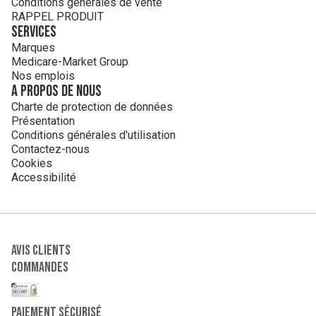
Conditions générales de vente
RAPPEL PRODUIT
Services
Marques
Medicare-Market Group
Nos emplois
A propos de nous
Charte de protection de données
Présentation
Conditions générales d'utilisation
Contactez-nous
Cookies
Accessibilité
Avis clients
Commandes
paiement sécurisé