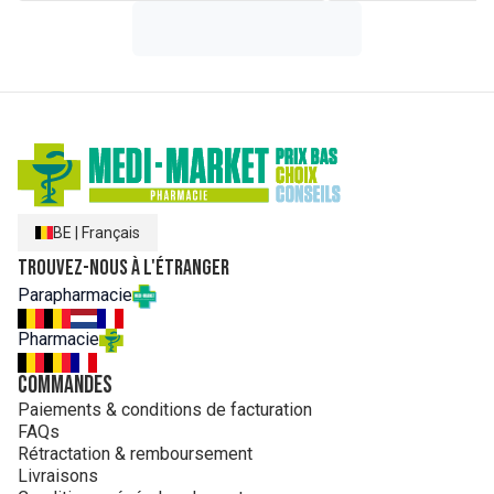
BE
|
Français
Trouvez-nous à l'étranger
Parapharmacie
Pharmacie
Commandes
Paiements & conditions de facturation
FAQs
Rétractation & remboursement
Livraisons