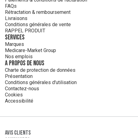
FAQs
Rétractation & remboursement
Livraisons
Conditions générales de vente
RAPPEL PRODUIT
Services
Marques
Medicare-Market Group
Nos emplois
A propos de nous
Charte de protection de données
Présentation
Conditions générales d'utilisation
Contactez-nous
Cookies
Accessibilité
Avis clients