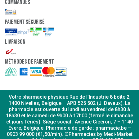
Commandes
paiement sécurisé
Livraison
Méthodes de paiement
Votre pharmacie physique Rue de l’Industrie 8 boîte 2,
1400 Nivelles, Belgique – APB 525 502 (J. Davaux). La
pharmacie est ouverte du lundi au vendredi de 8h30 à
18h30 et le samedi de 9h00 à 17h00 (fermé le dimanche
et jours fériés). Siège social : Avenue Cicéron, 7 – 1140
Evere, Belgique. Pharmacie de garde : pharmacie.be –
0903 99 000 (€1,50/min). ©Pharmacies by Medi-Market