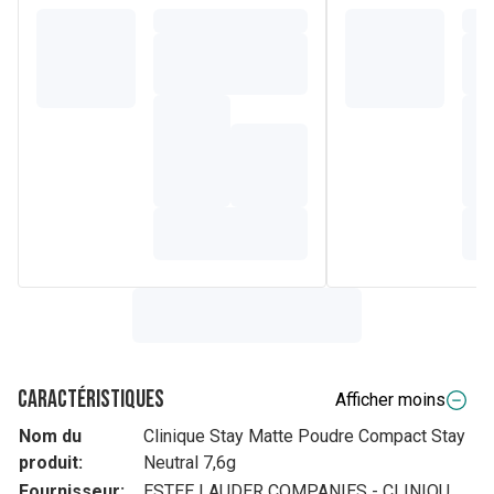
Caractéristiques
Afficher moins
Nom du
Clinique Stay Matte Poudre Compact Stay
produit:
Neutral 7,6g
Fournisseur:
ESTEE LAUDER COMPANIES - CLINIQU