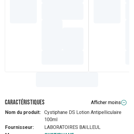
Caractéristiques
Afficher moins
Nom du produit:
Cystiphane DS Lotion Antipelliculaire
100ml
Fournisseur:
LABORATOIRES BAILLEUL