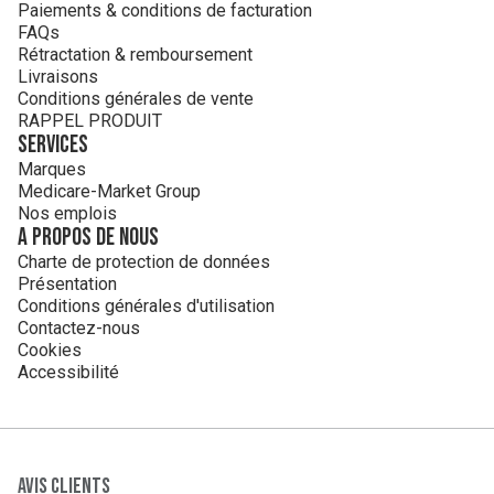
Paiements & conditions de facturation
FAQs
Rétractation & remboursement
Livraisons
Conditions générales de vente
RAPPEL PRODUIT
Services
Marques
Medicare-Market Group
Nos emplois
A propos de nous
Charte de protection de données
Présentation
Conditions générales d'utilisation
Contactez-nous
Cookies
Accessibilité
Avis clients