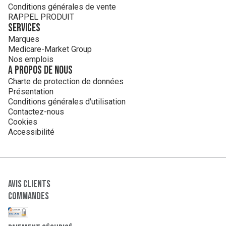
Conditions générales de vente
RAPPEL PRODUIT
Services
Marques
Medicare-Market Group
Nos emplois
A propos de nous
Charte de protection de données
Présentation
Conditions générales d'utilisation
Contactez-nous
Cookies
Accessibilité
Avis clients
Commandes