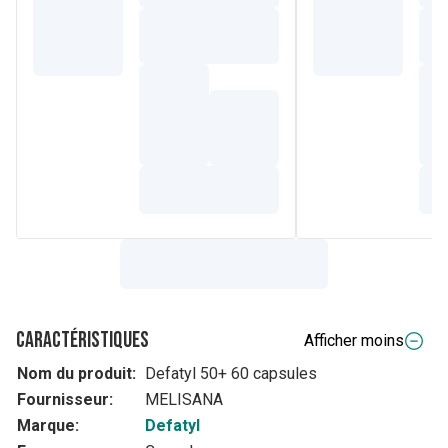
Caractéristiques
Afficher moins
Nom du produit:
Defatyl 50+ 60 capsules
Fournisseur:
MELISANA
Marque:
Defatyl