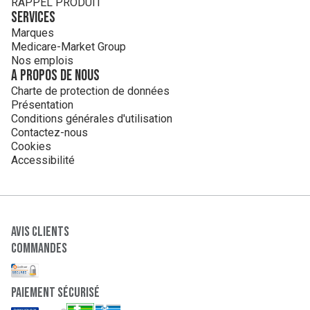
RAPPEL PRODUIT
Services
Marques
Medicare-Market Group
Nos emplois
A propos de nous
Charte de protection de données
Présentation
Conditions générales d'utilisation
Contactez-nous
Cookies
Accessibilité
Avis clients
Commandes
paiement sécurisé