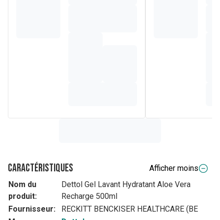
Caractéristiques
Afficher moins
Nom du
Dettol Gel Lavant Hydratant Aloe Vera
produit:
Recharge 500ml
Fournisseur:
RECKITT BENCKISER HEALTHCARE (BE