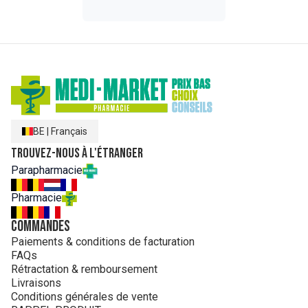
BE
|
Français
Trouvez-nous à l'étranger
Parapharmacie
Pharmacie
Commandes
Paiements & conditions de facturation
FAQs
Rétractation & remboursement
Livraisons
Conditions générales de vente