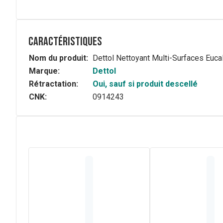
Caractéristiques
Nom du produit:
Dettol Nettoyant Multi-Surfaces Euc
Marque:
Dettol
Rétractation:
Oui, sauf si produit descellé
CNK:
0914243