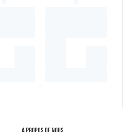
A propos de nous