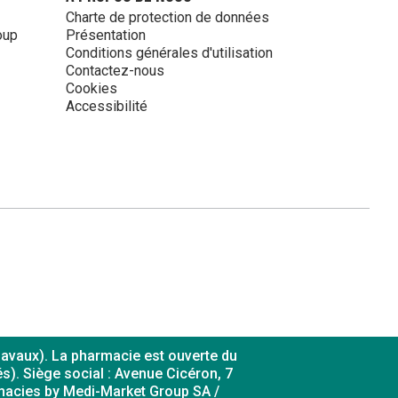
Charte de protection de données
oup
Présentation
Conditions générales d'utilisation
Contactez-nous
Cookies
Accessibilité
 Davaux). La pharmacie est ouverte du
s). Siège social : Avenue Cicéron, 7
macies by Medi-Market Group SA /