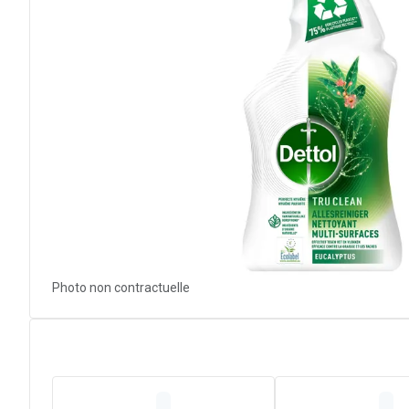
Photo non contractuelle