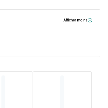
Afficher moins