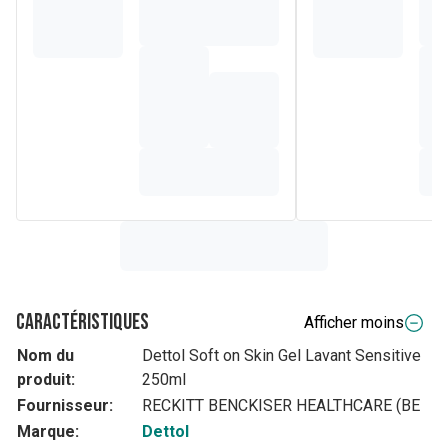
Caractéristiques
Afficher moins
Nom du
Dettol Soft on Skin Gel Lavant Sensitive
produit:
250ml
Fournisseur:
RECKITT BENCKISER HEALTHCARE (BE
Marque:
Dettol