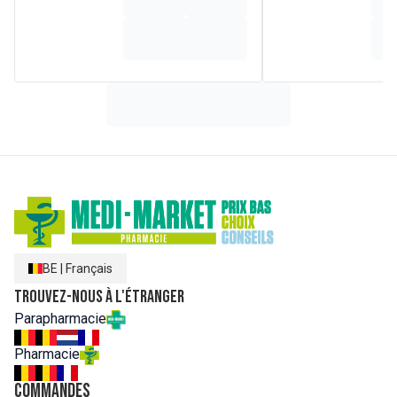
BE
|
Français
Trouvez-nous à l'étranger
Parapharmacie
Pharmacie
Commandes