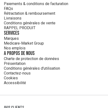
Paiements & conditions de facturation
FAQs
Rétractation & remboursement
Livraisons
Conditions générales de vente
RAPPEL PRODUIT
Services
Marques
Medicare-Market Group
Nos emplois
A propos de nous
Charte de protection de données
Présentation
Conditions générales d'utilisation
Contactez-nous
Cookies
Accessibilité
Avis clients