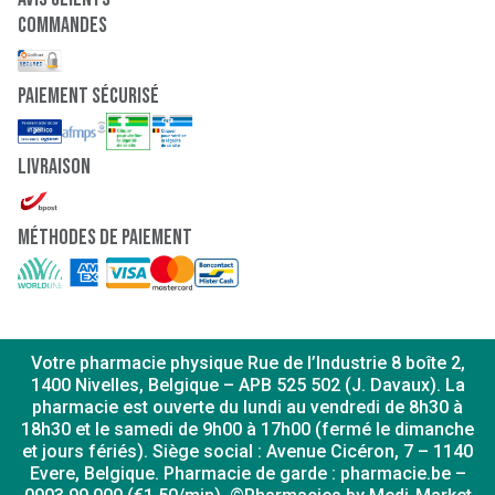
Commandes
paiement sécurisé
Livraison
Méthodes de paiement
Votre pharmacie physique Rue de l’Industrie 8 boîte 2,
1400 Nivelles, Belgique – APB 525 502 (J. Davaux). La
pharmacie est ouverte du lundi au vendredi de 8h30 à
18h30 et le samedi de 9h00 à 17h00 (fermé le dimanche
et jours fériés). Siège social : Avenue Cicéron, 7 – 1140
Evere, Belgique. Pharmacie de garde : pharmacie.be –