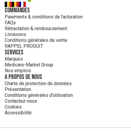
Commandes
Paiements & conditions de facturation
FAQs
Rétractation & remboursement
Livraisons
Conditions générales de vente
RAPPEL PRODUIT
Services
Marques
Medicare-Market Group
Nos emplois
A propos de nous
Charte de protection de données
Présentation
Conditions générales d'utilisation
Contactez-nous
Cookies
Accessibilité