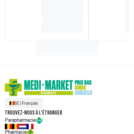
BE
|
Français
Trouvez-nous à l'étranger
Parapharmacie
Pharmacie