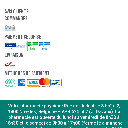
Avis clients
Commandes
paiement sécurisé
Livraison
Méthodes de paiement
Votre pharmacie physique Rue de l’Industrie 8 boîte 2,
1400 Nivelles, Belgique – APB 525 502 (J. Davaux). La
pharmacie est ouverte du lundi au vendredi de 8h30 à
18h30 et le samedi de 9h00 à 17h00 (fermé le dimanche