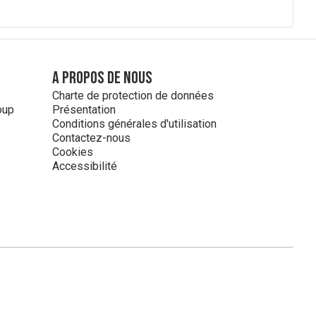
A propos de nous
Charte de protection de données
oup
Présentation
Conditions générales d'utilisation
Contactez-nous
Cookies
Accessibilité