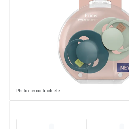
Photo non contractuelle