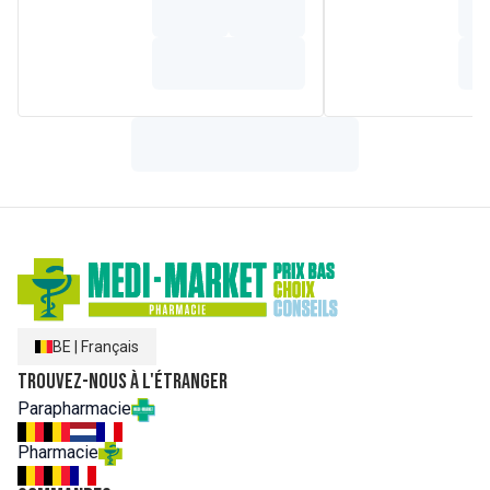
BE
|
Français
Trouvez-nous à l'étranger
Parapharmacie
Pharmacie