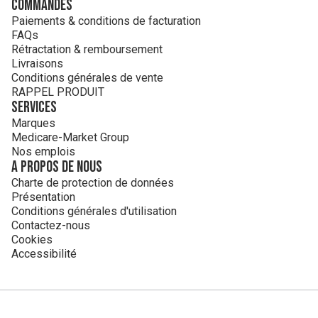
Commandes
Paiements & conditions de facturation
FAQs
Rétractation & remboursement
Livraisons
Conditions générales de vente
RAPPEL PRODUIT
Services
Marques
Medicare-Market Group
Nos emplois
A propos de nous
Charte de protection de données
Présentation
Conditions générales d'utilisation
Contactez-nous
Cookies
Accessibilité