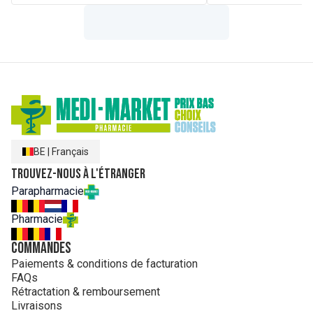
BE
|
Français
Trouvez-nous à l'étranger
Parapharmacie
Pharmacie
Commandes
Paiements & conditions de facturation
FAQs
Rétractation & remboursement
Livraisons