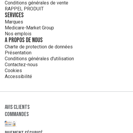
Conditions générales de vente
RAPPEL PRODUIT
Services
Marques
Medicare-Market Group
Nos emplois
A propos de nous
Charte de protection de données
Présentation
Conditions générales d'utilisation
Contactez-nous
Cookies
Accessibilité
Avis clients
Commandes