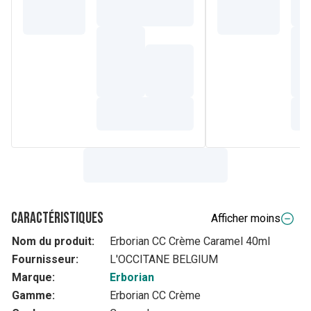
Caractéristiques
Afficher moins
Nom du produit:
Erborian CC Crème Caramel 40ml
Fournisseur:
L'OCCITANE BELGIUM
Marque:
Erborian
Gamme:
Erborian CC Crème