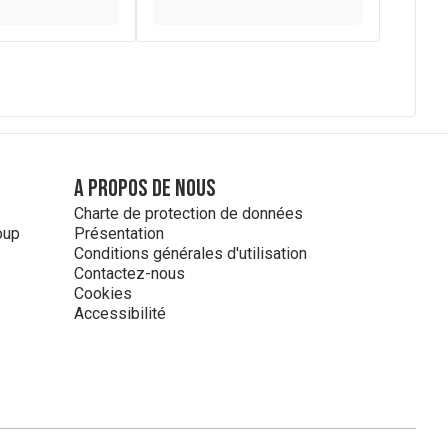
A propos de nous
Charte de protection de données
oup
Présentation
Conditions générales d'utilisation
Contactez-nous
Cookies
Accessibilité