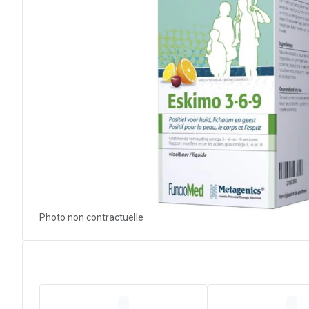
Photo non contractuelle