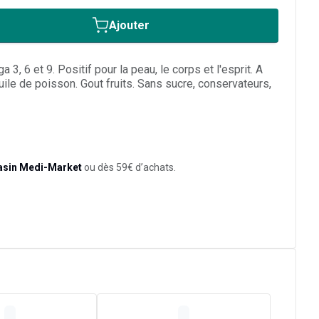
Ajouter
3, 6 et 9. Positif pour la peau, le corps et l'esprit. A
uile de poisson. Gout fruits. Sans sucre, conservateurs,
asin Medi-Market
ou dès 59€ d’achats.