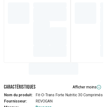
Caractéristiques
Afficher moins
Nom du produit:
Fit-O-Trans Forte Nutritic 30 Comprimés
Fournisseur:
REVOGAN