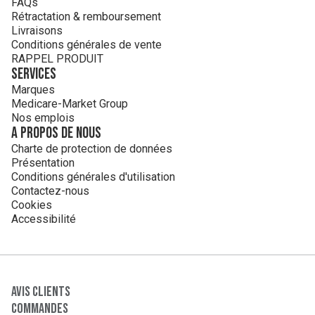
FAQs
Rétractation & remboursement
Livraisons
Conditions générales de vente
RAPPEL PRODUIT
Services
Marques
Medicare-Market Group
Nos emplois
A propos de nous
Charte de protection de données
Présentation
Conditions générales d'utilisation
Contactez-nous
Cookies
Accessibilité
Avis clients
Commandes