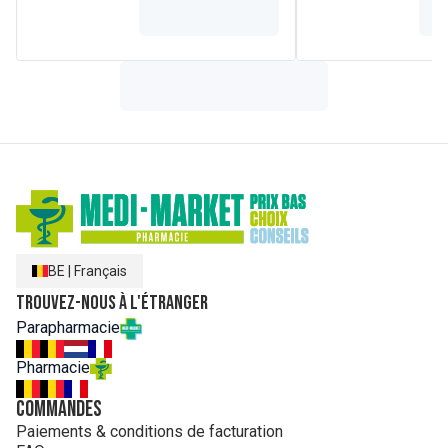
BE
|
Français
Trouvez-nous à l'étranger
Parapharmacie
Pharmacie
Commandes
Paiements & conditions de facturation