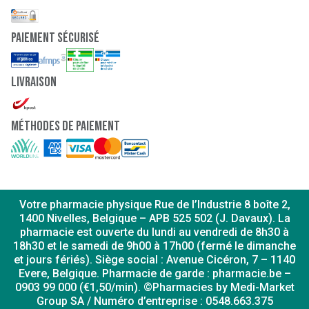
paiement sécurisé
Livraison
Méthodes de paiement
Votre pharmacie physique Rue de l’Industrie 8 boîte 2,
1400 Nivelles, Belgique – APB 525 502 (J. Davaux). La
pharmacie est ouverte du lundi au vendredi de 8h30 à
18h30 et le samedi de 9h00 à 17h00 (fermé le dimanche
et jours fériés). Siège social : Avenue Cicéron, 7 – 1140
Evere, Belgique. Pharmacie de garde : pharmacie.be –
0903 99 000 (€1,50/min). ©Pharmacies by Medi-Market
Group SA / Numéro d’entreprise : 0548.663.375