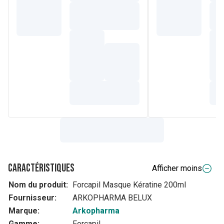
Caractéristiques
Afficher moins
Nom du produit:
Forcapil Masque Kératine 200ml
Fournisseur:
ARKOPHARMA BELUX
Marque:
Arkopharma
Gamme:
Forcapil