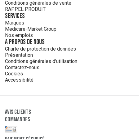
Conditions générales de vente
RAPPEL PRODUIT
Services
Marques
Medicare-Market Group
Nos emplois
A propos de nous
Charte de protection de données
Présentation
Conditions générales d'utilisation
Contactez-nous
Cookies
Accessibilité
Avis clients
Commandes