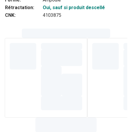
Rétractation:
Oui, sauf si produit descellé
CNK:
4103875