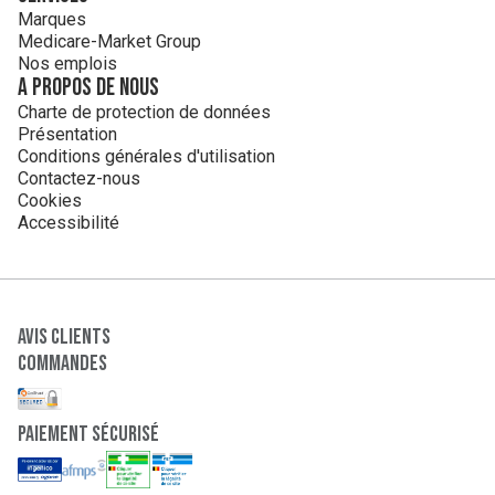
Marques
Medicare-Market Group
Nos emplois
A propos de nous
Charte de protection de données
Présentation
Conditions générales d'utilisation
Contactez-nous
Cookies
Accessibilité
Avis clients
Commandes
paiement sécurisé