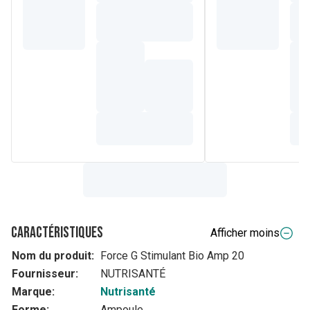
Caractéristiques
Afficher moins
Nom du produit:
Force G Stimulant Bio Amp 20
Fournisseur:
NUTRISANTÉ
Marque:
Nutrisanté
Forme:
Ampoule