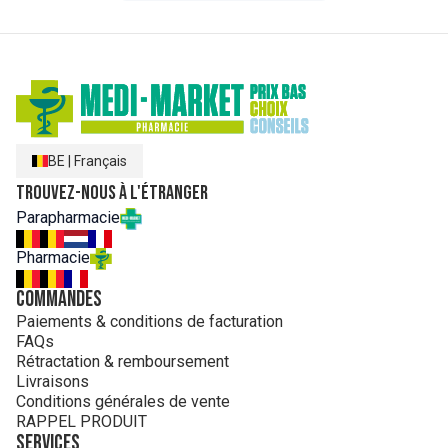
BE
|
Français
Trouvez-nous à l'étranger
Parapharmacie
Pharmacie
Commandes
Paiements & conditions de facturation
FAQs
Rétractation & remboursement
Livraisons
Conditions générales de vente
RAPPEL PRODUIT
Services