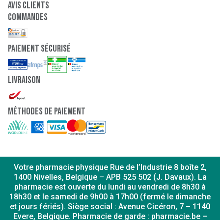
Avis clients
Commandes
paiement sécurisé
Livraison
Méthodes de paiement
Votre pharmacie physique Rue de l’Industrie 8 boîte 2,
1400 Nivelles, Belgique – APB 525 502 (J. Davaux). La
pharmacie est ouverte du lundi au vendredi de 8h30 à
18h30 et le samedi de 9h00 à 17h00 (fermé le dimanche
et jours fériés). Siège social : Avenue Cicéron, 7 – 1140
Evere, Belgique. Pharmacie de garde : pharmacie.be –