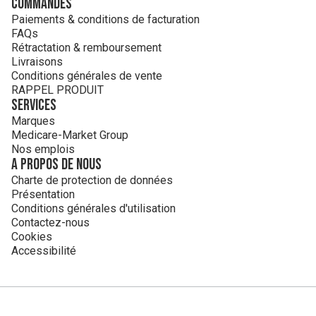
Commandes
Paiements & conditions de facturation
FAQs
Rétractation & remboursement
Livraisons
Conditions générales de vente
RAPPEL PRODUIT
Services
Marques
Medicare-Market Group
Nos emplois
A propos de nous
Charte de protection de données
Présentation
Conditions générales d'utilisation
Contactez-nous
Cookies
Accessibilité