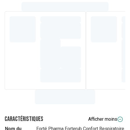
Caractéristiques
Afficher moins
Nom du
Forté Pharma Forterub Confort Respiratoire