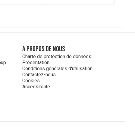
A propos de nous
Charte de protection de données
oup
Présentation
Conditions générales d'utilisation
Contactez-nous
Cookies
Accessibilité