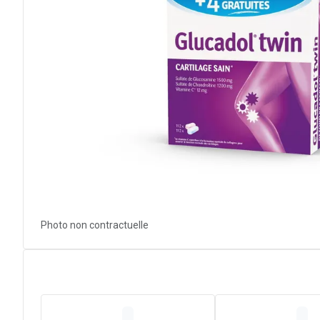
Photo non contractuelle