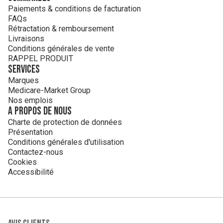
Paiements & conditions de facturation
FAQs
Rétractation & remboursement
Livraisons
Conditions générales de vente
RAPPEL PRODUIT
Services
Marques
Medicare-Market Group
Nos emplois
A propos de nous
Charte de protection de données
Présentation
Conditions générales d'utilisation
Contactez-nous
Cookies
Accessibilité