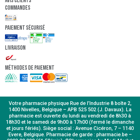
Avis clients
Commandes
paiement sécurisé
Livraison
Méthodes de paiement
Votre pharmacie physique Rue de l’Industrie 8 boîte 2,
1400 Nivelles, Belgique – APB 525 502 (J. Davaux). La
pharmacie est ouverte du lundi au vendredi de 8h30 à
18h30 et le samedi de 9h00 à 17h00 (fermé le dimanche
et jours fériés). Siège social : Avenue Cicéron, 7 – 1140
Evere, Belgique. Pharmacie de garde : pharmacie.be –