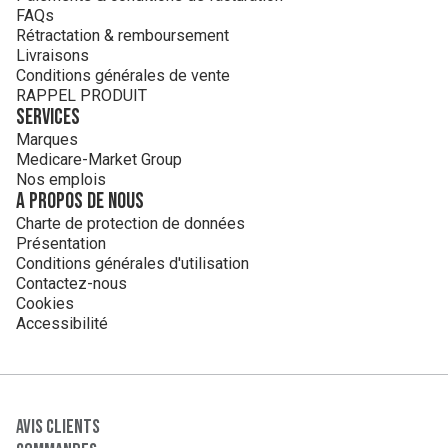
FAQs
Rétractation & remboursement
Livraisons
Conditions générales de vente
RAPPEL PRODUIT
Services
Marques
Medicare-Market Group
Nos emplois
A propos de nous
Charte de protection de données
Présentation
Conditions générales d'utilisation
Contactez-nous
Cookies
Accessibilité
Avis clients