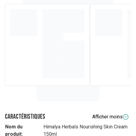
Caractéristiques
Afficher moins
Nom du
Himalya Herbals Nourishing Skin Cream
produit:
150ml