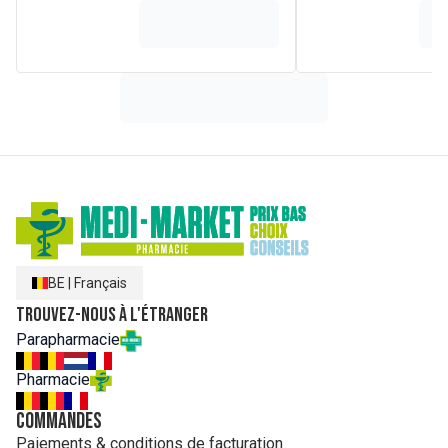
BE
|
Français
Trouvez-nous à l'étranger
Parapharmacie
Pharmacie
Commandes
Paiements & conditions de facturation