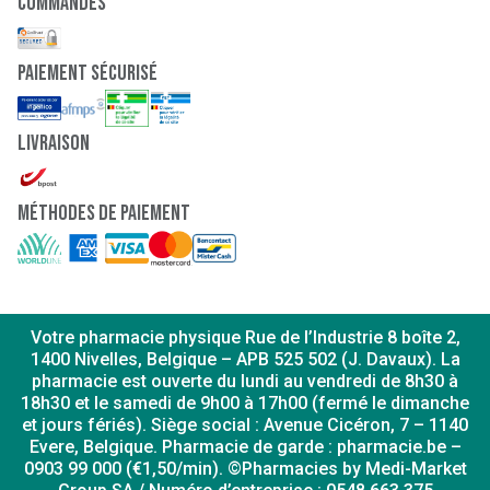
Commandes
paiement sécurisé
Livraison
Méthodes de paiement
Votre pharmacie physique Rue de l’Industrie 8 boîte 2,
1400 Nivelles, Belgique – APB 525 502 (J. Davaux). La
pharmacie est ouverte du lundi au vendredi de 8h30 à
18h30 et le samedi de 9h00 à 17h00 (fermé le dimanche
et jours fériés). Siège social : Avenue Cicéron, 7 – 1140
Evere, Belgique. Pharmacie de garde : pharmacie.be –
0903 99 000 (€1,50/min). ©Pharmacies by Medi-Market