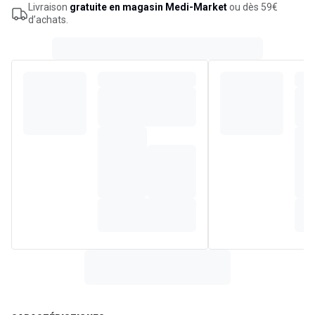
Livraison
gratuite en magasin Medi-Market
ou dès 59€
d’achats.