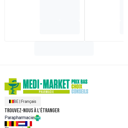
BE
|
Français
Trouvez-nous à l'étranger
Parapharmacie