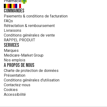
Pharmacie
Commandes
Paiements & conditions de facturation
FAQs
Rétractation & remboursement
Livraisons
Conditions générales de vente
RAPPEL PRODUIT
Services
Marques
Medicare-Market Group
Nos emplois
A propos de nous
Charte de protection de données
Présentation
Conditions générales d'utilisation
Contactez-nous
Cookies
Accessibilité