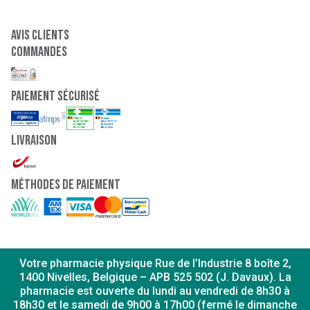
Avis clients
Commandes
paiement sécurisé
Livraison
Méthodes de paiement
Votre pharmacie physique Rue de l’Industrie 8 boîte 2,
1400 Nivelles, Belgique – APB 525 502 (J. Davaux). La
pharmacie est ouverte du lundi au vendredi de 8h30 à
18h30 et le samedi de 9h00 à 17h00 (fermé le dimanche