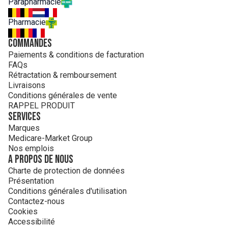
Parapharmacie
Pharmacie
Commandes
Paiements & conditions de facturation
FAQs
Rétractation & remboursement
Livraisons
Conditions générales de vente
RAPPEL PRODUIT
Services
Marques
Medicare-Market Group
Nos emplois
A propos de nous
Charte de protection de données
Présentation
Conditions générales d'utilisation
Contactez-nous
Cookies
Accessibilité