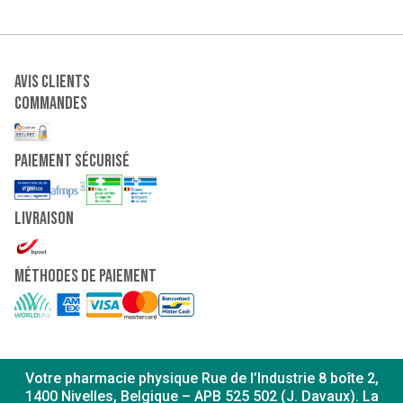
Avis clients
Commandes
paiement sécurisé
Livraison
Méthodes de paiement
Votre pharmacie physique Rue de l’Industrie 8 boîte 2,
1400 Nivelles, Belgique – APB 525 502 (J. Davaux). La