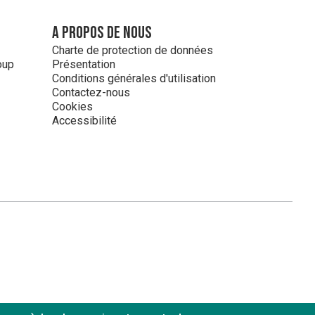
A propos de nous
Charte de protection de données
oup
Présentation
Conditions générales d'utilisation
Contactez-nous
Cookies
Accessibilité