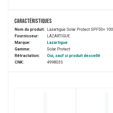
Caractéristiques
Nom du produit:
Lazartigue Solar Protect SPF50+ 10
Fournisseur:
LAZARTIGUE
Marque:
Lazartigue
Gamme:
Solar Protect
Rétractation:
Oui, sauf si produit descellé
CNK:
4998035