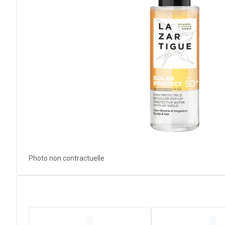
Photo non contractuelle