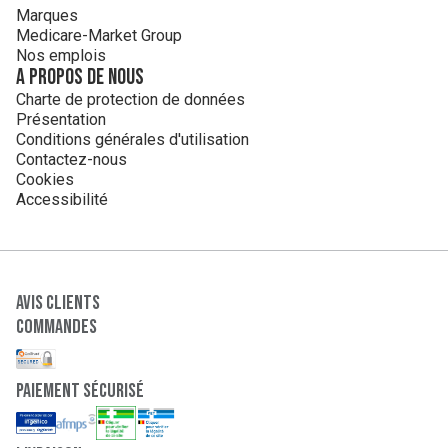
Marques
Medicare-Market Group
Nos emplois
A propos de nous
Charte de protection de données
Présentation
Conditions générales d'utilisation
Contactez-nous
Cookies
Accessibilité
Avis clients
Commandes
paiement sécurisé