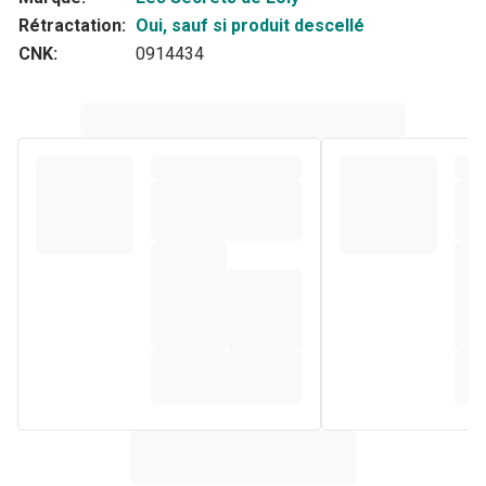
Rétractation:
Oui, sauf si produit descellé
CNK:
0914434