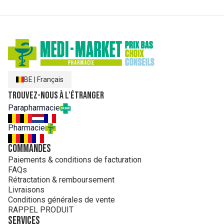
BE
|
Français
Trouvez-nous à l'étranger
Parapharmacie
Pharmacie
Commandes
Paiements & conditions de facturation
FAQs
Rétractation & remboursement
Livraisons
Conditions générales de vente
RAPPEL PRODUIT
Services