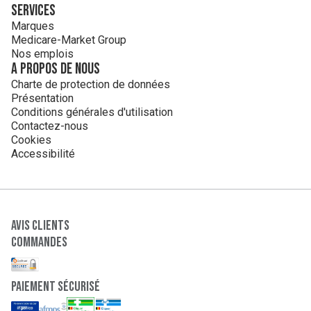
Services
Marques
Medicare-Market Group
Nos emplois
A propos de nous
Charte de protection de données
Présentation
Conditions générales d'utilisation
Contactez-nous
Cookies
Accessibilité
Avis clients
Commandes
paiement sécurisé