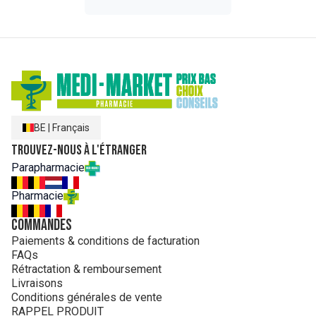
BE
|
Français
Trouvez-nous à l'étranger
Parapharmacie
Pharmacie
Commandes
Paiements & conditions de facturation
FAQs
Rétractation & remboursement
Livraisons
Conditions générales de vente
RAPPEL PRODUIT