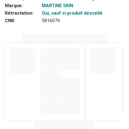
Marque:
MARTINE SKIN
Rétractation:
Oui, sauf si produit descellé
CNK:
5816079