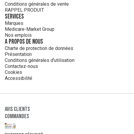
Conditions générales de vente
RAPPEL PRODUIT
Services
Marques
Medicare-Market Group
Nos emplois
A propos de nous
Charte de protection de données
Présentation
Conditions générales d'utilisation
Contactez-nous
Cookies
Accessibilité
Avis clients
Commandes