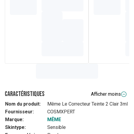
Caractéristiques
Afficher moins
Nom du produit:
Même Le Correcteur Teinte 2 Clair 3ml
Fournisseur:
COSMXPERT
Marque:
MÊME
Skintype:
Sensible