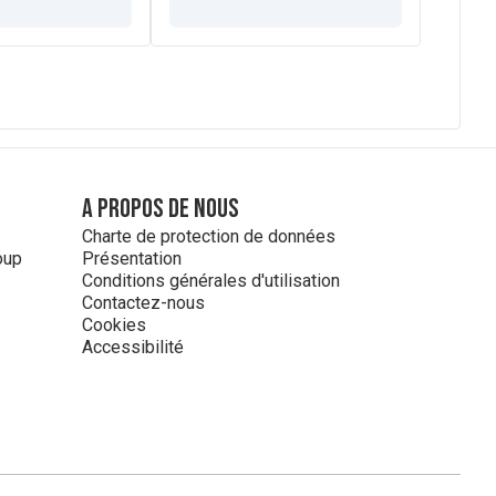
A propos de nous
Charte de protection de données
oup
Présentation
Conditions générales d'utilisation
Contactez-nous
Cookies
Accessibilité