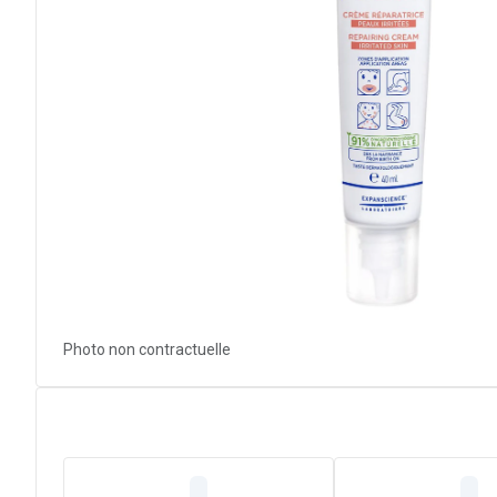
Photo non contractuelle