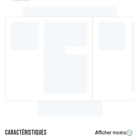
Caractéristiques
Afficher moins