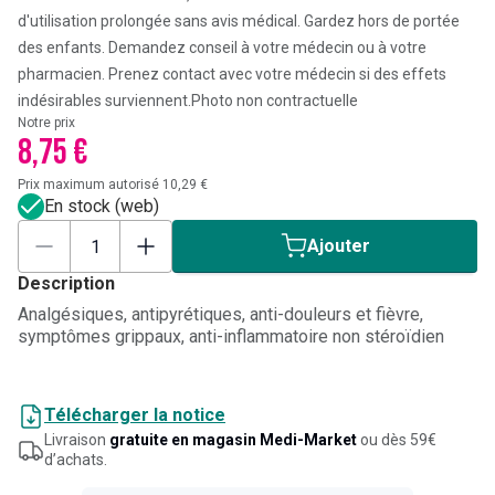
d'utilisation prolongée sans avis médical. Gardez hors de portée
des enfants. Demandez conseil à votre médecin ou à votre
pharmacien. Prenez contact avec votre médecin si des effets
indésirables surviennent.
Photo non contractuelle
Notre prix
8,75 €
Prix maximum autorisé 10,29 €
En stock (web)
Ajouter
Description
Analgésiques, antipyrétiques, anti-douleurs et fièvre,
symptômes grippaux, anti-inflammatoire non stéroïdien
Télécharger la notice
Livraison
gratuite en magasin Medi-Market
ou dès 59€
d’achats.