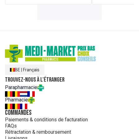
BE
|
Français
Trouvez-nous à l'étranger
Parapharmacie
Pharmacie
Commandes
Paiements & conditions de facturation
FAQs
Rétractation & remboursement
Livraisons