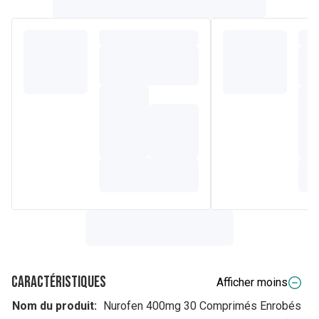
Caractéristiques
Afficher moins
Nom du produit:
Nurofen 400mg 30 Comprimés Enrobés