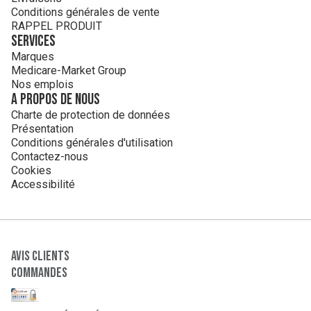
Conditions générales de vente
RAPPEL PRODUIT
Services
Marques
Medicare-Market Group
Nos emplois
A propos de nous
Charte de protection de données
Présentation
Conditions générales d'utilisation
Contactez-nous
Cookies
Accessibilité
Avis clients
Commandes