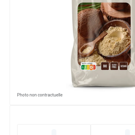
Photo non contractuelle