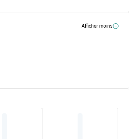
Afficher moins