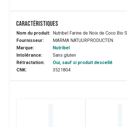
Caractéristiques
Nom du produit:
Nutribel Farine de Noix de Coco Bio 
Fournisseur:
MARMA NATUURPRODUCTEN
Marque:
Nutribel
Intolérance:
Sans gluten
Rétractation:
Oui, sauf si produit descellé
CNK:
3521804