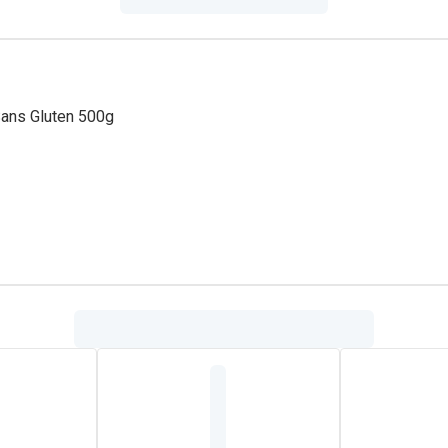
Sans Gluten 500g