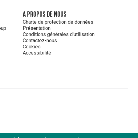
A propos de nous
Charte de protection de données
oup
Présentation
Conditions générales d'utilisation
Contactez-nous
Cookies
Accessibilité