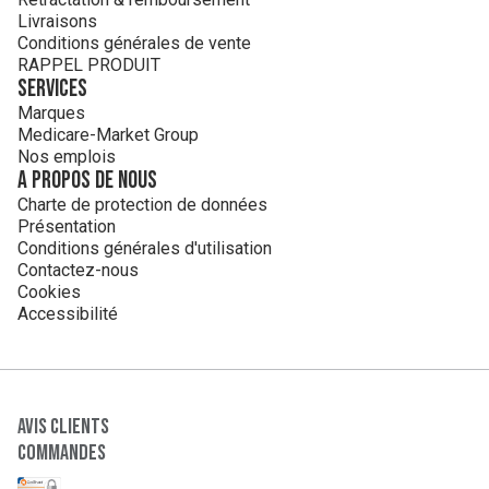
Livraisons
Conditions générales de vente
RAPPEL PRODUIT
Services
Marques
Medicare-Market Group
Nos emplois
A propos de nous
Charte de protection de données
Présentation
Conditions générales d'utilisation
Contactez-nous
Cookies
Accessibilité
Avis clients
Commandes