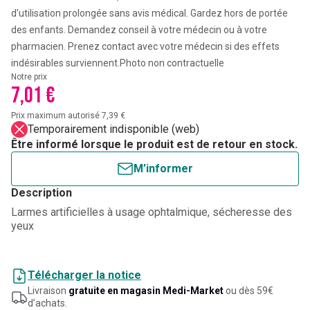
d'utilisation prolongée sans avis médical. Gardez hors de portée
des enfants. Demandez conseil à votre médecin ou à votre
pharmacien. Prenez contact avec votre médecin si des effets
indésirables surviennent.
Photo non contractuelle
Notre prix
7,01 €
Prix maximum autorisé 7,39 €
Temporairement indisponible (web)
Être informé lorsque le produit est de retour en stock.
M’informer
Description
Larmes artificielles à usage ophtalmique, sécheresse des
yeux
Télécharger la notice
Livraison
gratuite en magasin Medi-Market
ou dès 59€
d’achats.