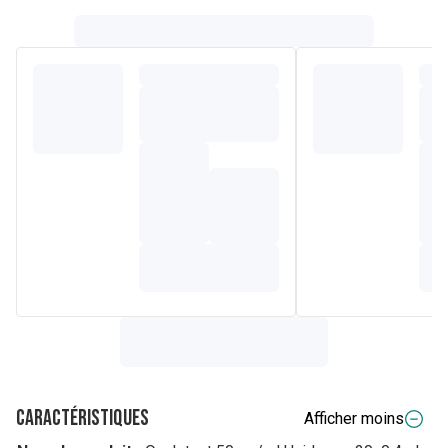
Caractéristiques
Afficher moins