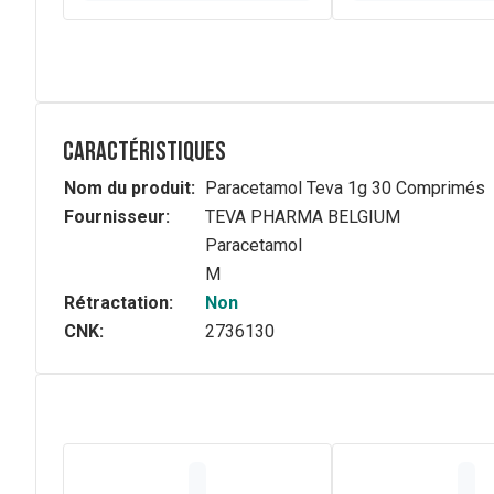
Caractéristiques
Nom du produit:
Paracetamol Teva 1g 30 Comprimés
Fournisseur:
TEVA PHARMA BELGIUM
Paracetamol
M
Rétractation:
Non
CNK:
2736130