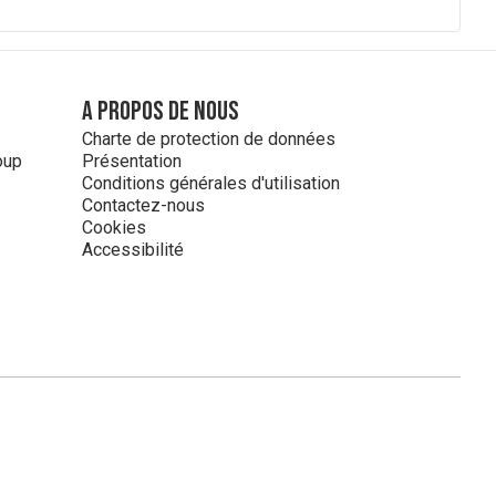
A propos de nous
Charte de protection de données
oup
Présentation
Conditions générales d'utilisation
Contactez-nous
Cookies
Accessibilité