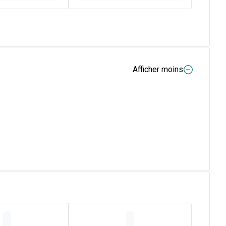
Afficher moins