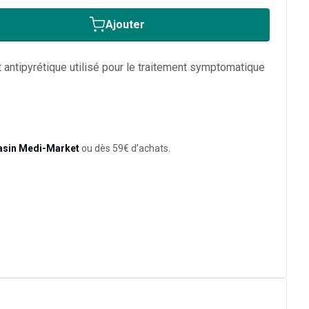
Ajouter
antipyrétique utilisé pour le traitement symptomatique
asin Medi-Market
ou dès 59€ d’achats.