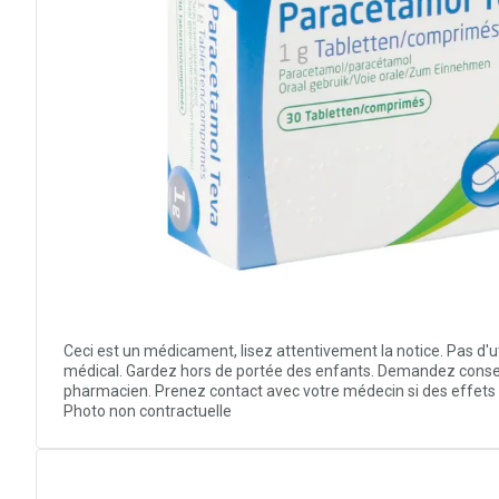
Ceci est un médicament, lisez attentivement la notice. Pas d'u
médical. Gardez hors de portée des enfants. Demandez consei
pharmacien. Prenez contact avec votre médecin si des effets 
Photo non contractuelle