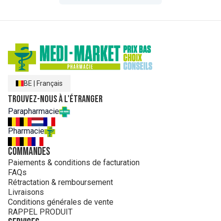
BE
|
Français
Trouvez-nous à l'étranger
Parapharmacie
Pharmacie
Commandes
Paiements & conditions de facturation
FAQs
Rétractation & remboursement
Livraisons
Conditions générales de vente
RAPPEL PRODUIT