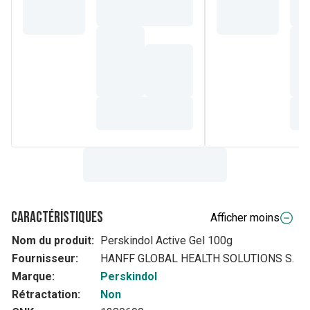
Caractéristiques
Afficher moins
Nom du produit:
Perskindol Active Gel 100g
Fournisseur:
HANFF GLOBAL HEALTH SOLUTIONS S.
Marque:
Perskindol
Rétractation:
Non