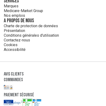
Services
Marques
Medicare-Market Group
Nos emplois
A propos de nous
Charte de protection de données
Présentation
Conditions générales d'utilisation
Contactez-nous
Cookies
Accessibilité
Avis clients
Commandes
paiement sécurisé