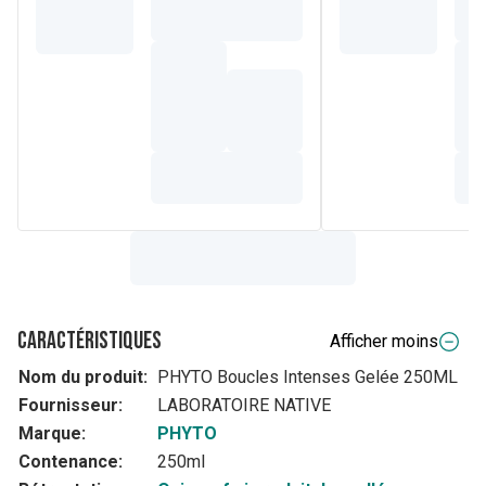
Caractéristiques
Afficher moins
Nom du produit:
PHYTO Boucles Intenses Gelée 250ML
Fournisseur:
LABORATOIRE NATIVE
Marque:
PHYTO
Contenance:
250ml