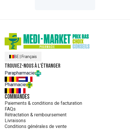
BE
|
Français
Trouvez-nous à l'étranger
Parapharmacie
Pharmacie
Commandes
Paiements & conditions de facturation
FAQs
Rétractation & remboursement
Livraisons
Conditions générales de vente