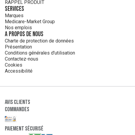
RAPPEL PRODUIT
Services
Marques
Medicare-Market Group
Nos emplois
A propos de nous
Charte de protection de données
Présentation
Conditions générales d'utilisation
Contactez-nous
Cookies
Accessibilité
Avis clients
Commandes
paiement sécurisé