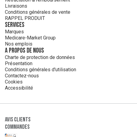
Livraisons
Conditions générales de vente
RAPPEL PRODUIT
Services
Marques
Medicare-Market Group
Nos emplois
A propos de nous
Charte de protection de données
Présentation
Conditions générales d'utilisation
Contactez-nous
Cookies
Accessibilité
Avis clients
Commandes