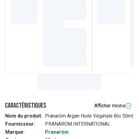
Caractéristiques
Afficher moins
Nom du produit:
Pranarôm Argan Huile Végétale Bio 50ml
Fournisseur:
PRANAROM INTERNATIONAL
Marque:
Pranarôm