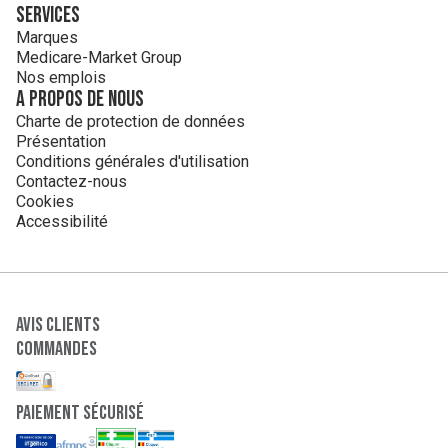
Services
Marques
Medicare-Market Group
Nos emplois
A propos de nous
Charte de protection de données
Présentation
Conditions générales d'utilisation
Contactez-nous
Cookies
Accessibilité
Avis clients
Commandes
paiement sécurisé