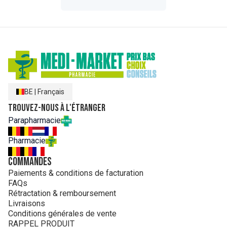
BE
|
Français
Trouvez-nous à l'étranger
Parapharmacie
Pharmacie
Commandes
Paiements & conditions de facturation
FAQs
Rétractation & remboursement
Livraisons
Conditions générales de vente
RAPPEL PRODUIT