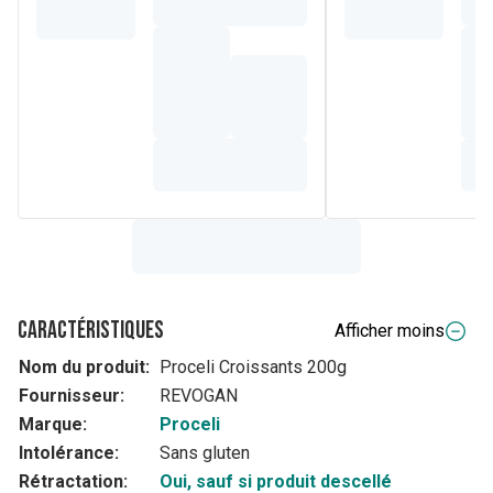
Caractéristiques
Afficher moins
Nom du produit:
Proceli Croissants 200g
Fournisseur:
REVOGAN
Marque:
Proceli
Intolérance:
Sans gluten
Rétractation:
Oui, sauf si produit descellé