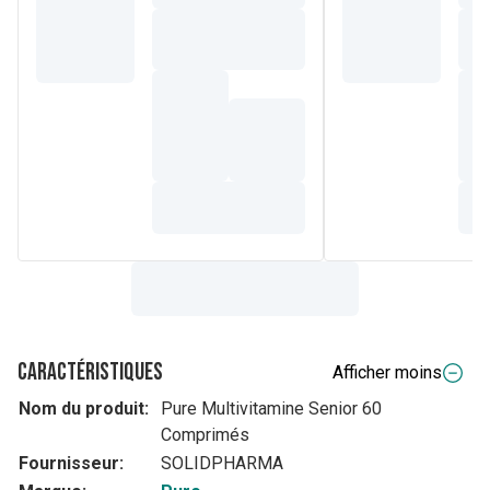
Caractéristiques
Afficher moins
Nom du produit:
Pure Multivitamine Senior 60
Comprimés
Fournisseur:
SOLIDPHARMA