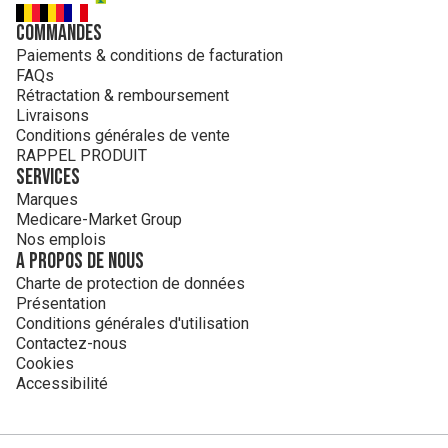
Commandes
Paiements & conditions de facturation
FAQs
Rétractation & remboursement
Livraisons
Conditions générales de vente
RAPPEL PRODUIT
Services
Marques
Medicare-Market Group
Nos emplois
A propos de nous
Charte de protection de données
Présentation
Conditions générales d'utilisation
Contactez-nous
Cookies
Accessibilité