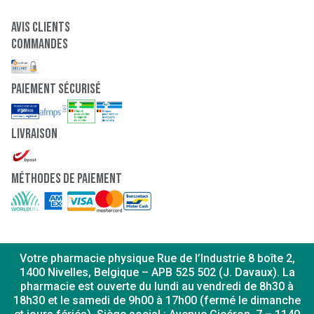
Avis clients
Commandes
paiement sécurisé
Livraison
Méthodes de paiement
Votre pharmacie physique Rue de l’Industrie 8 boîte 2,
1400 Nivelles, Belgique – APB 525 502 (J. Davaux). La
pharmacie est ouverte du lundi au vendredi de 8h30 à
18h30 et le samedi de 9h00 à 17h00 (fermé le dimanche