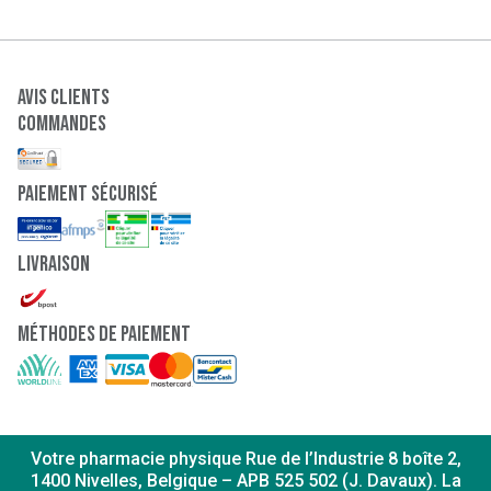
Avis clients
Commandes
paiement sécurisé
Livraison
Méthodes de paiement
Votre pharmacie physique Rue de l’Industrie 8 boîte 2,
1400 Nivelles, Belgique – APB 525 502 (J. Davaux). La