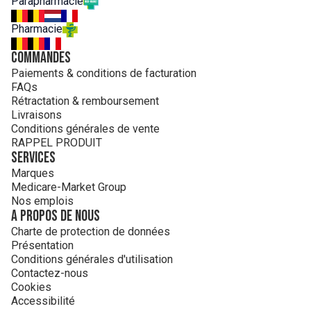
Parapharmacie
Pharmacie
Commandes
Paiements & conditions de facturation
FAQs
Rétractation & remboursement
Livraisons
Conditions générales de vente
RAPPEL PRODUIT
Services
Marques
Medicare-Market Group
Nos emplois
A propos de nous
Charte de protection de données
Présentation
Conditions générales d'utilisation
Contactez-nous
Cookies
Accessibilité