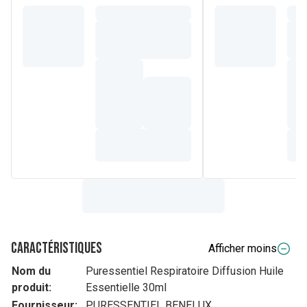
Caractéristiques
Afficher moins
Nom du
Puressentiel Respiratoire Diffusion Huile
produit:
Essentielle 30ml
Fournisseur:
PURESSENTIEL BENELUX