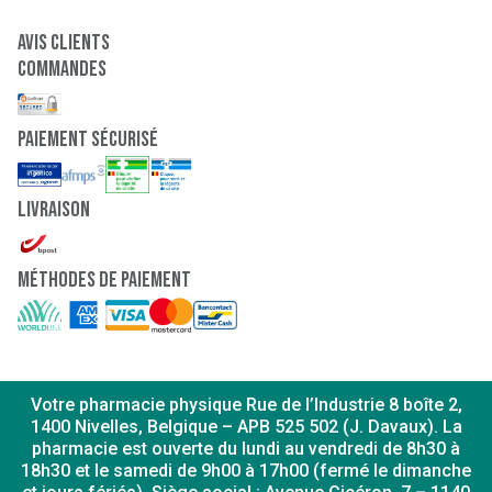
Avis clients
Commandes
paiement sécurisé
Livraison
Méthodes de paiement
Votre pharmacie physique Rue de l’Industrie 8 boîte 2,
1400 Nivelles, Belgique – APB 525 502 (J. Davaux). La
pharmacie est ouverte du lundi au vendredi de 8h30 à
18h30 et le samedi de 9h00 à 17h00 (fermé le dimanche