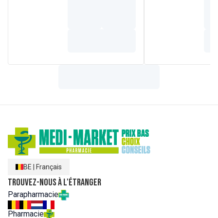
BE
|
Français
Trouvez-nous à l'étranger
Parapharmacie
Pharmacie