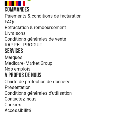
Commandes
Paiements & conditions de facturation
FAQs
Rétractation & remboursement
Livraisons
Conditions générales de vente
RAPPEL PRODUIT
Services
Marques
Medicare-Market Group
Nos emplois
A propos de nous
Charte de protection de données
Présentation
Conditions générales d'utilisation
Contactez-nous
Cookies
Accessibilité