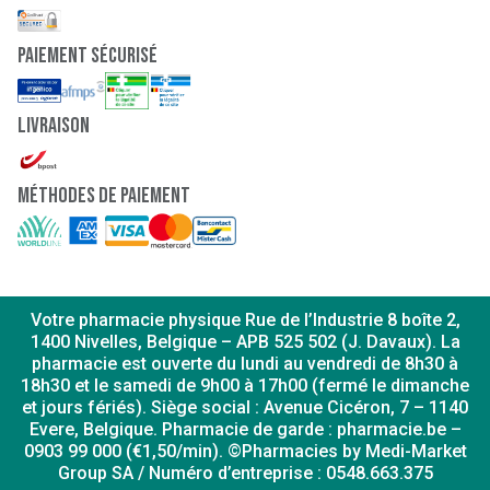
paiement sécurisé
Livraison
Méthodes de paiement
Votre pharmacie physique Rue de l’Industrie 8 boîte 2,
1400 Nivelles, Belgique – APB 525 502 (J. Davaux). La
pharmacie est ouverte du lundi au vendredi de 8h30 à
18h30 et le samedi de 9h00 à 17h00 (fermé le dimanche
et jours fériés). Siège social : Avenue Cicéron, 7 – 1140
Evere, Belgique. Pharmacie de garde : pharmacie.be –
0903 99 000 (€1,50/min). ©Pharmacies by Medi-Market
Group SA / Numéro d’entreprise : 0548.663.375