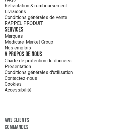
Rétractation & remboursement
Livraisons
Conditions générales de vente
RAPPEL PRODUIT
Services
Marques
Medicare-Market Group
Nos emplois
A propos de nous
Charte de protection de données
Présentation
Conditions générales d'utilisation
Contactez-nous
Cookies
Accessibilité
Avis clients
Commandes