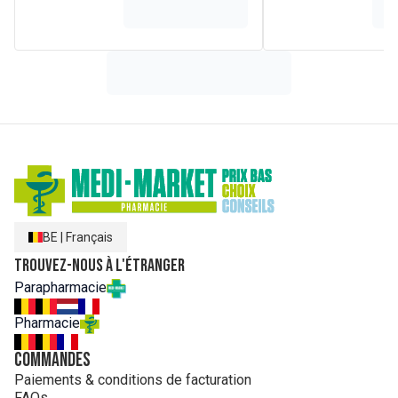
BE
|
Français
Trouvez-nous à l'étranger
Parapharmacie
Pharmacie
Commandes
Paiements & conditions de facturation
FAQs