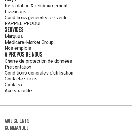
Rétractation & remboursement
Livraisons
Conditions générales de vente
RAPPEL PRODUIT
Services
Marques
Medicare-Market Group
Nos emplois
A propos de nous
Charte de protection de données
Présentation
Conditions générales d'utilisation
Contactez-nous
Cookies
Accessibilité
Avis clients
Commandes