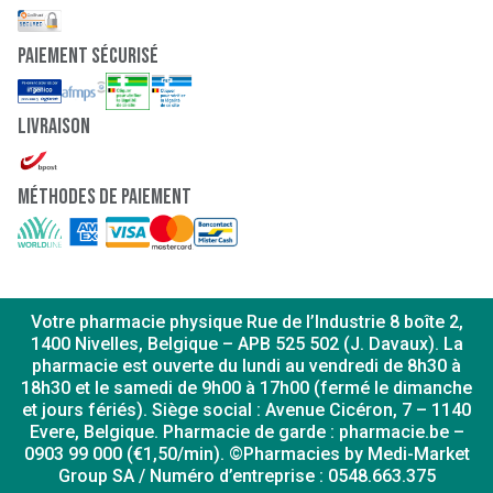
paiement sécurisé
Livraison
Méthodes de paiement
Votre pharmacie physique Rue de l’Industrie 8 boîte 2,
1400 Nivelles, Belgique – APB 525 502 (J. Davaux). La
pharmacie est ouverte du lundi au vendredi de 8h30 à
18h30 et le samedi de 9h00 à 17h00 (fermé le dimanche
et jours fériés). Siège social : Avenue Cicéron, 7 – 1140
Evere, Belgique. Pharmacie de garde : pharmacie.be –
0903 99 000 (€1,50/min). ©Pharmacies by Medi-Market
Group SA / Numéro d’entreprise : 0548.663.375