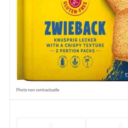
Photo non contractuelle