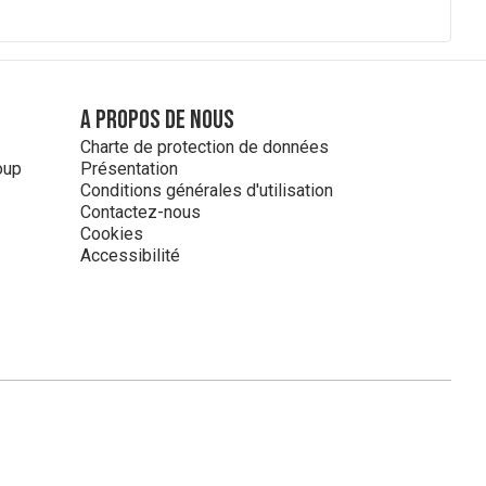
A propos de nous
Charte de protection de données
oup
Présentation
Conditions générales d'utilisation
Contactez-nous
Cookies
Accessibilité