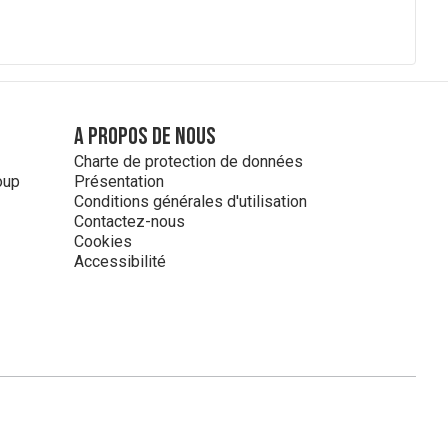
A propos de nous
Charte de protection de données
oup
Présentation
Conditions générales d'utilisation
Contactez-nous
Cookies
Accessibilité