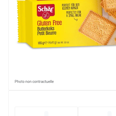
Photo non contractuelle